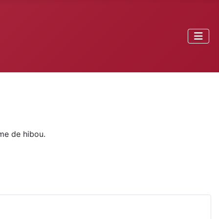
rme de hibou.