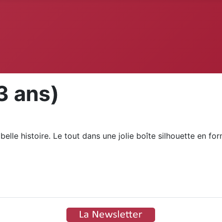
3 ans)
lle histoire. Le tout dans une jolie boîte silhouette en fo