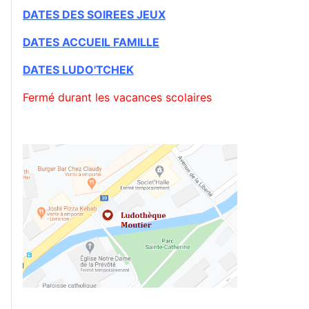
DATES DES SOIREES JEUX
DATES ACCUEIL FAMILLE
DATES
LUDO'TCHEK
Fermé durant les vacances scolaires