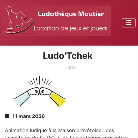
Ludo'Tchek
Ludo
11 mars 2026
Animation ludique à la Maison prévôtoise : des
animateurs du SeJAC et de la ludothèque présentent