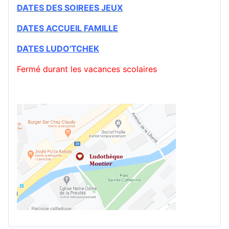
DATES DES SOIREES JEUX
DATES ACCUEIL FAMILLE
DATES
LUDO'TCHEK
Fermé durant les vacances scolaires