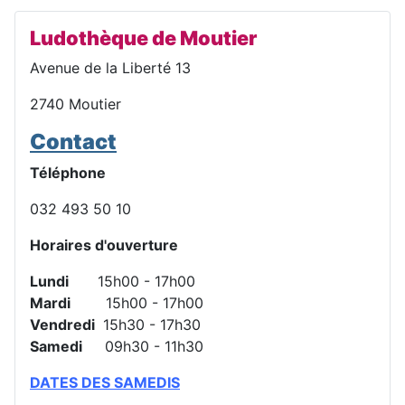
Ludothèque de Moutier
Avenue de la Liberté 13
2740 Moutier
Contact
Téléphone
032 493 50 10
Horaires d'ouverture
Lundi
15h00 - 17h00
Mardi
15h00 - 17h00
Vendredi
15h30 - 17h30
Samedi
09h30 - 11h30
DATES DES SAMEDIS