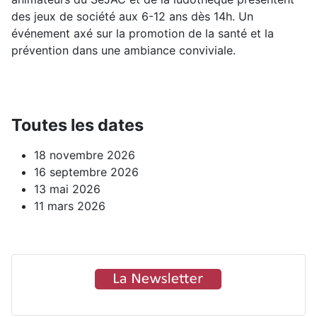
des jeux de société aux 6-12 ans dès 14h. Un
événement axé sur la promotion de la santé et la
prévention dans une ambiance conviviale.
Toutes les dates
18 novembre 2026
16 septembre 2026
13 mai 2026
11 mars 2026