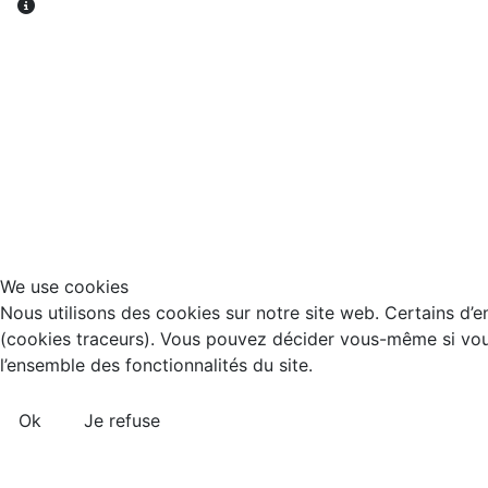
Autres informations
We use cookies
Nous utilisons des cookies sur notre site web. Certains d’en
(cookies traceurs). Vous pouvez décider vous-même si vous 
l’ensemble des fonctionnalités du site.
Ok
Je refuse