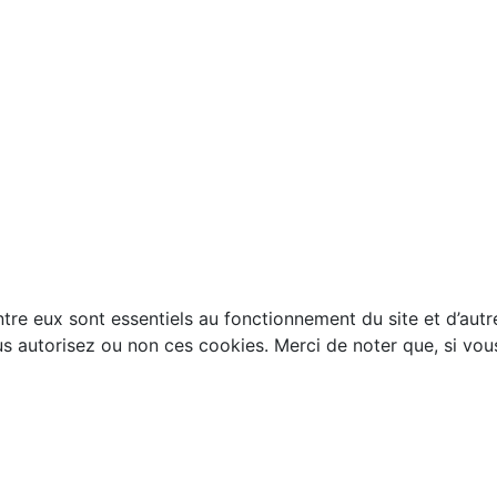
tre eux sont essentiels au fonctionnement du site et d’autres
autorisez ou non ces cookies. Merci de noter que, si vous l