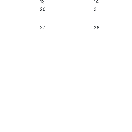
13
14
20
21
27
28