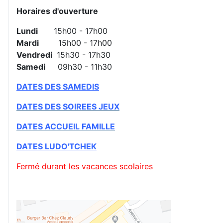
Horaires d'ouverture
Lundi
15h00 - 17h00
Mardi
15h00 - 17h00
Vendredi
15h30 - 17h30
Samedi
09h30 - 11h30
DATES DES SAMEDIS
DATES DES SOIREES JEUX
DATES ACCUEIL FAMILLE
DATES
LUDO'TCHEK
Fermé durant les vacances scolaires