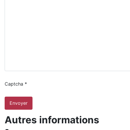
Captcha
*
Envoyer
Autres informations