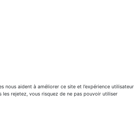
 nous aident à améliorer ce site et l’expérience utilisateur
es rejetez, vous risquez de ne pas pouvoir utiliser