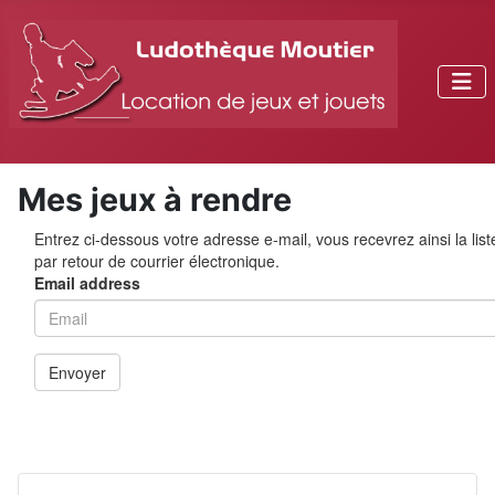
Mes jeux à rendre