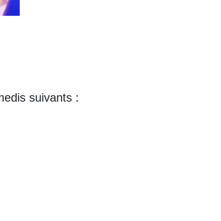
edis suivants :