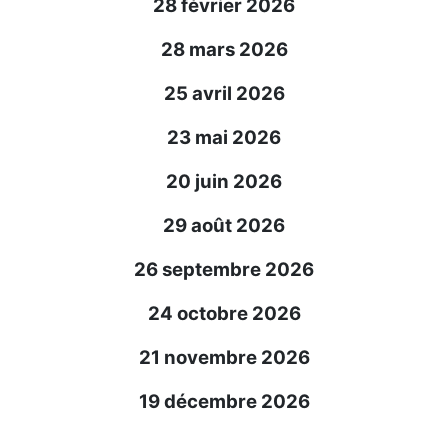
28 février 2026
28 mars 2026
25 avril 2026
23 mai 2026
20 juin 2026
29 août 2026
26 septembre 2026
24 octobre 2026
21 novembre 2026
19 décembre 2026