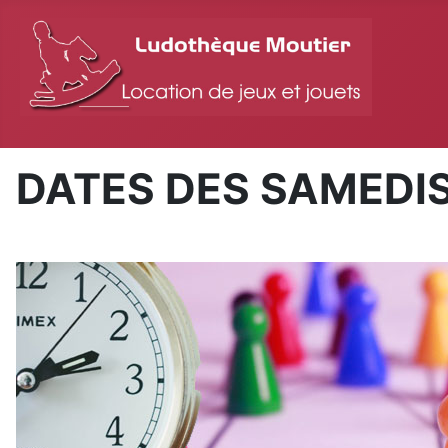
DATES DES SAMEDI