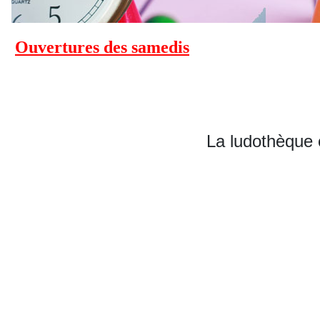
Ouvertures des samedis
La ludothèque 