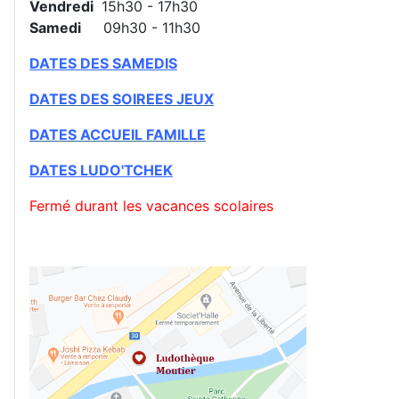
Vendredi
15h30 - 17h30
Samedi
09h30 - 11h30
DATES DES SAMEDIS
DATES DES SOIREES JEUX
DATES ACCUEIL FAMILLE
DATES
LUDO'TCHEK
Fermé durant les vacances scolaires