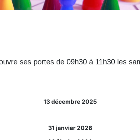
ouvre ses portes de 09h30 à 11h30 les sam
13 décembre 2025
31 janvier 2026